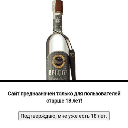
Прочие алкогольные напитки
Продукты, Посуда, Аксессуары
Ром
Текила
Джин
Cайт предназначен только для пользователей
старше 18 лет!
Подтверждаю, мне уже есть 18 лет.