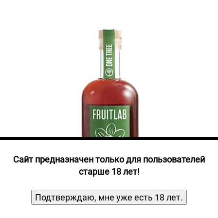
Прочие алкогольные напитки
Продукты, Посуда, Аксессуары
Ром
Текила
Джин
Cайт предназначен только для пользователей
старше 18 лет!
Подтверждаю, мне уже есть 18 лет.