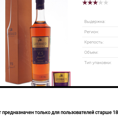
Выдержка:
Регион:
Крепость:
Объем:
Тип упаковки:
 предназначен только для пользователей старше 18
 НАЛИЧИИ
Специфика произв