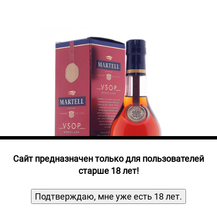
Прочие алкогольные напитки
Продукты, Посуда, Аксессуары
Ром
Текила
Джин
Cайт предназначен только для пользователей
старше 18 лет!
Подтверждаю, мне уже есть 18 лет.