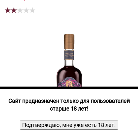
Прочие алкогольные напитки
Продукты, Посуда, Аксессуары
Ром
Текила
Джин
Cайт предназначен только для пользователей
старше 18 лет!
Подтверждаю, мне уже есть 18 лет.