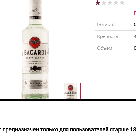
Регион:
Крепость:
Объем:
 предназначен только для пользователей старше 18
 НАЛИЧИИ
Очень популярный