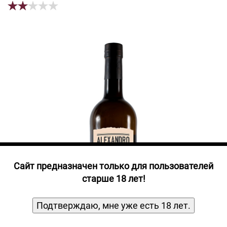
Прочие алкогольные напитки
Продукты, Посуда, Аксессуары
Ром
Текила
Джин
Cайт предназначен только для пользователей
старше 18 лет!
Подтверждаю, мне уже есть 18 лет.