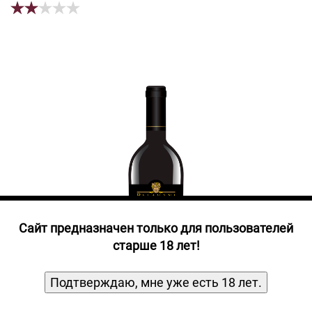
Прочие алкогольные напитки
Продукты, Посуда, Аксессуары
Ром
Текила
Джин
Cайт предназначен только для пользователей
старше 18 лет!
Подтверждаю, мне уже есть 18 лет.