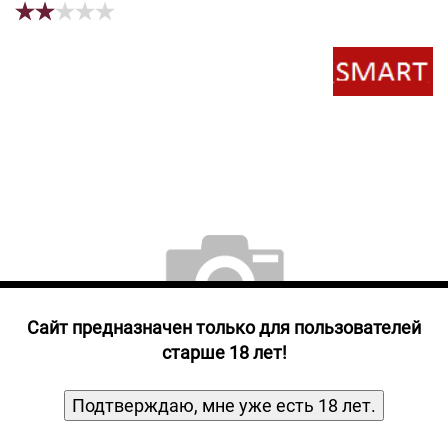
Прочие алкогольные напитки
Продукты, Посуда, Аксессуары
Ром
Текила
Джин
Cайт предназначен только для пользователей
старше 18 лет!
Подтверждаю, мне уже есть 18 лет.