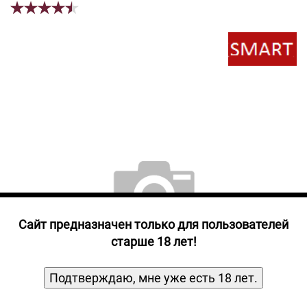
Прочие алкогольные напитки
Продукты, Посуда, Аксессуары
Ром
Текила
Джин
Cайт предназначен только для пользователей
старше 18 лет!
Подтверждаю, мне уже есть 18 лет.