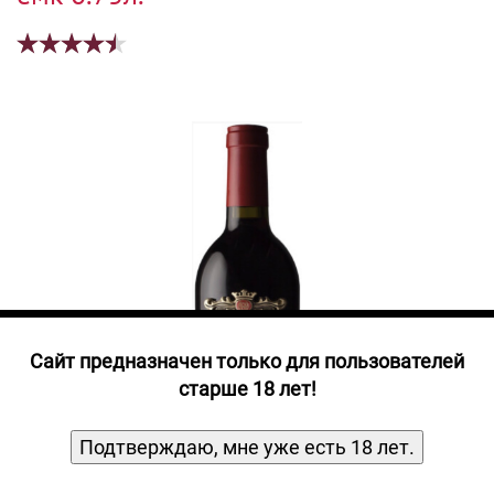
Прочие алкогольные напитки
Продукты, Посуда, Аксессуары
Ром
Текила
Джин
Cайт предназначен только для пользователей
старше 18 лет!
Подтверждаю, мне уже есть 18 лет.