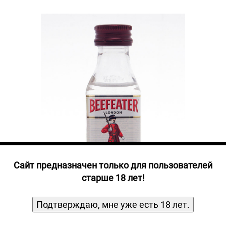
Прочие алкогольные напитки
Продукты, Посуда, Аксессуары
Ром
Текила
Джин
Cайт предназначен только для пользователей
старше 18 лет!
Подтверждаю, мне уже есть 18 лет.