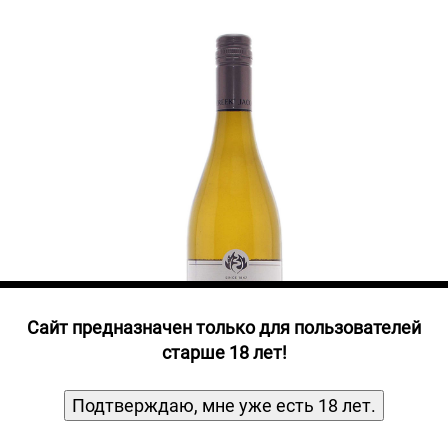
Прочие алкогольные напитки
Продукты, Посуда, Аксессуары
Ром
Текила
Джин
Cайт предназначен только для пользователей
старше 18 лет!
Подтверждаю, мне уже есть 18 лет.